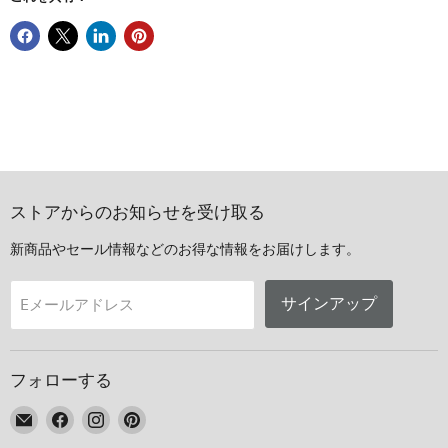
ストアからのお知らせを受け取る
新商品やセール情報などのお得な情報をお届けします。
サインアップ
Eメールアドレス
フォローする
E
Facebook
Instagram
Pinterest
メ
で
で
で