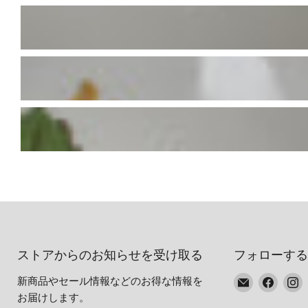
ストアからのお知らせを受け取る
フォローする
E
Faceb
I
新商品やセール情報などのお得な情報を
メ
で
お届けします。