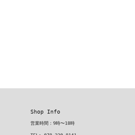
Shop Info
営業時間：9時〜18時