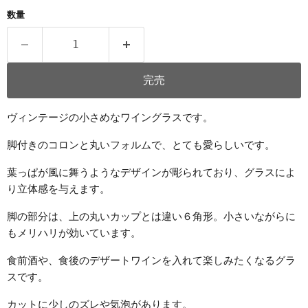
数量
完売
ヴィンテージの小さめなワイングラスです。
脚付きのコロンと丸いフォルムで、とても愛らしいです。
葉っぱが風に舞うようなデザインが彫られており、グラスによ
り立体感を与えます。
脚の部分は、上の丸いカップとは違い６角形。小さいながらに
もメリハリが効いています。
食前酒や、食後のデザートワインを入れて楽しみたくなるグラ
スです。
カットに少しのズレや気泡があります。