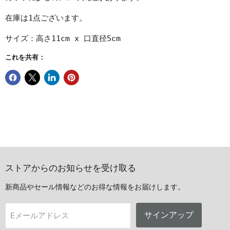
在庫は1点ございます。
サイズ：高さ11cm x 口直径5cm
これを共有：
ストアからのお知らせを受け取る
新商品やセール情報などのお得な情報をお届けします。
サインアップ
Eメールアドレス