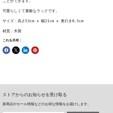
ことができます。
可愛らしくて素敵なラックです。
サイズ：高さ53cm x 幅21cm x 奥行き8.5cm
材質：木製
これを共有：
ストアからのお知らせを受け取る
新商品やセール情報などのお得な情報をお届けします。