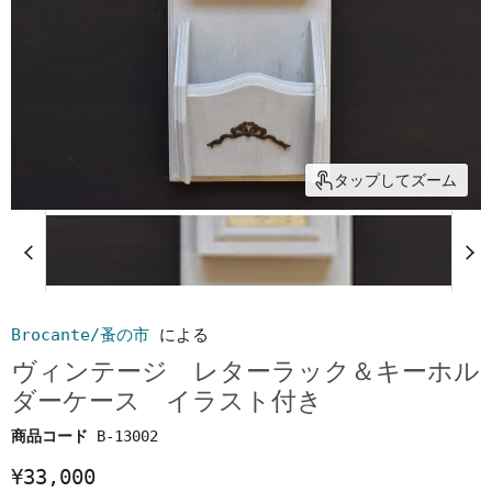
タップしてズーム
Brocante/蚤の市
による
ヴィンテージ レターラック＆キーホル
ダーケース イラスト付き
商品コード
B-13002
¥33,000