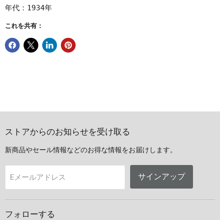
年代：1934年
これを共有：
ストアからのお知らせを受け取る
新商品やセール情報などのお得な情報をお届けします。
サインアップ
Eメールアドレス
フォローする