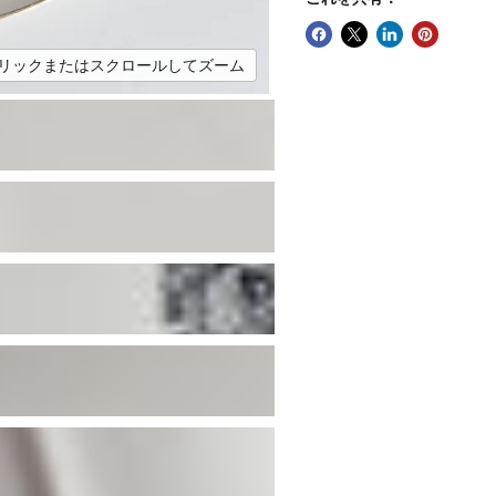
リックまたはスクロールしてズーム