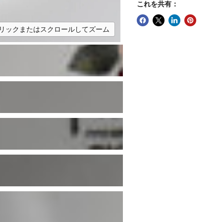
これを共有：
リックまたはスクロールしてズーム