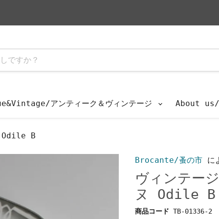
que&Vintage/アンティーク＆ヴィンテージ
About u
dile B
Brocante/蚤の市
に
ヴィンテージ
ヌ Odile B
商品コード
TB-01336-2