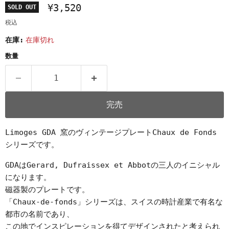
¥3,520
SOLD OUT
税込
在庫:
在庫切れ
数量
完売
Limoges GDA 窯のヴィンテージプレートChaux de Fonds
シリーズです。
GDAはGerard, Dufraissex et Abbotの三人のイニシャル
になります。
磁器製のプレートです。
「Chaux-de-fonds」シリーズは、スイスの時計産業で有名な
都市の名前であり、
この地でインスピレーションを得てデザインされたと考えられ