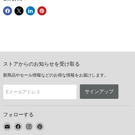
ストアからのお知らせを受け取る
新商品やセール情報などのお得な情報をお届けします。
サインアップ
Eメールアドレス
フォローする
E
Facebook
Instagram
Pinterest
メ
で
で
で