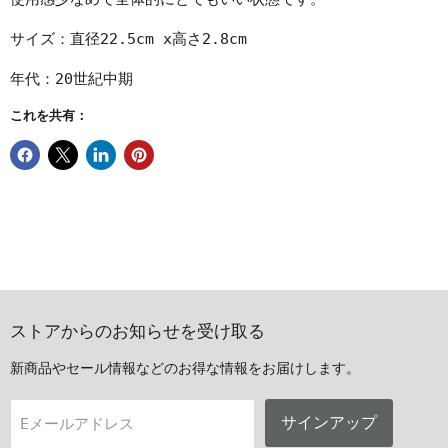
サイズ：直径22.5cm x高さ2.8cm
年代：20世紀中期
これを共有：
ストアからのお知らせを受け取る
新商品やセール情報などのお得な情報をお届けします。
サインアップ
Eメールアドレス