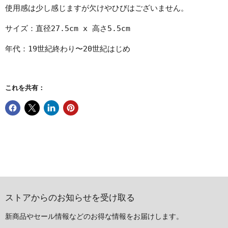
使用感は少し感じますが欠けやひびはございません。
サイズ：直径27.5cm x 高さ5.5cm
年代：19世紀終わり〜20世紀はじめ
これを共有：
ストアからのお知らせを受け取る
新商品やセール情報などのお得な情報をお届けします。