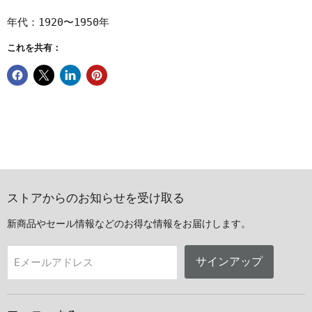
年代：1920〜1950年
これを共有：
ストアからのお知らせを受け取る
新商品やセール情報などのお得な情報をお届けします。
サインアップ
Eメールアドレス