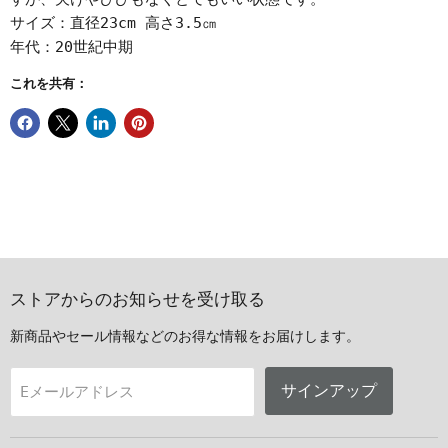
サイズ：直径23cm 高さ3.5㎝
年代：20世紀中期
これを共有：
ストアからのお知らせを受け取る
新商品やセール情報などのお得な情報をお届けします。
サインアップ
Eメールアドレス