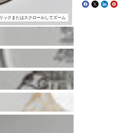
リックまたはスクロールしてズーム