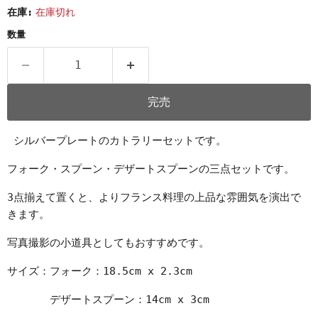
在庫:
在庫切れ
数量
完売
シルバープレートのカトラリーセットです。
フォーク・スプーン・デザートスプーンの三点セットです。
3点揃えて置くと、よりフランス料理の上品な雰囲気を演出で
きます。
写真撮影の小道具としてもおすすめです。
サイズ：フォーク：18.5cm x 2.3cm
デザートスプーン：14cm x 3cm