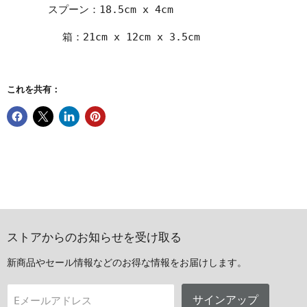
スプーン：18.5cm x 4cm
箱：
21cm x 12cm x 3.5cm
これを共有：
ストアからのお知らせを受け取る
新商品やセール情報などのお得な情報をお届けします。
サインアップ
Eメールアドレス