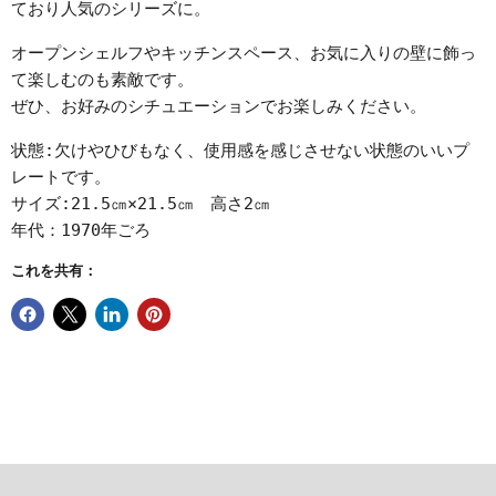
ており人気のシリーズに。
オープンシェルフやキッチンスペース、お気に入りの壁に飾っ
て楽しむのも素敵です。
ぜひ、お好みのシチュエーションでお楽しみください。
状態:欠けやひびもなく、使用感を感じさせない状態のいいプ
レートです。
サイズ:21.5㎝×21.5㎝ 高さ2㎝
年代：1970年ごろ
これを共有：