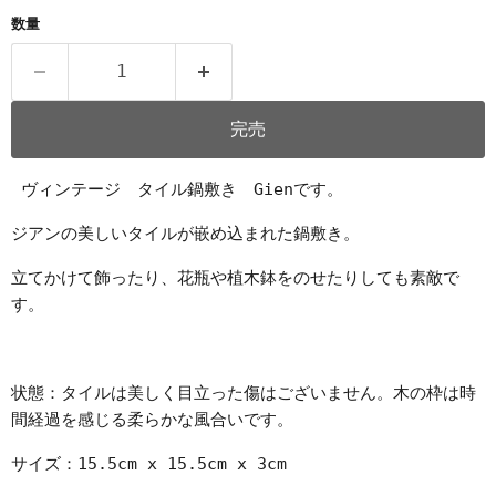
数量
完売
ヴィンテージ タイル鍋敷き Gienです。
ジアンの美しいタイルが嵌め込まれた鍋敷き。
立てかけて飾ったり、花瓶や植木鉢をのせたりしても素敵で
す。
状態：タイルは美しく目立った傷はございません。木の枠は時
間経過を感じる柔らかな風合いです。
サイズ：15.5cm x 15.5cm x 3cm