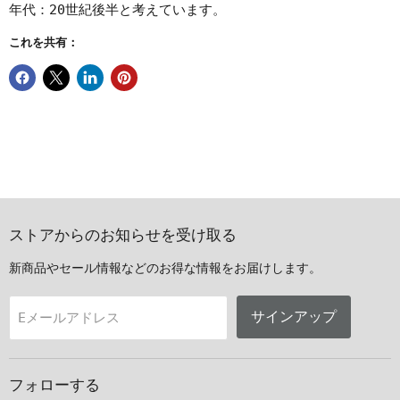
年代：20世紀後半と考えています。
これを共有：
ストアからのお知らせを受け取る
新商品やセール情報などのお得な情報をお届けします。
サインアップ
Eメールアドレス
フォローする