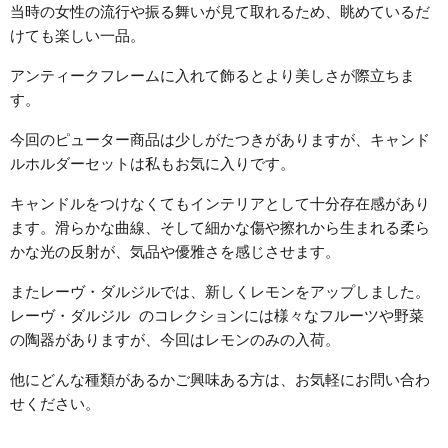
当時の女性の流行や振る舞いが見て取れるため、眺めているだ
けても楽しい一品。
アンティークフレームに入れて飾るとより美しさが際立ちま
す。
今回のピューター商品は少しがたつきがありますが、キャンド
ルホルダーセットは私もお気に入りです。
キャンドルをつけなくてもインテリアとして十分存在感があり
ます。滑らかな曲線、そして細かな傷や擦れから生まれる柔ら
かな光の反射が、気品や優雅さを感じさせます。
またレーヴ・ダルジルでは、新しくレモンをアップしました。
レーヴ・ダルジル のコレクションには様々なフルーツや野菜
の陶器がありますが、今回はレモンのみの入荷。
他にどんな種類があるかご興味ある方は、お気軽にお問い合わ
せください。