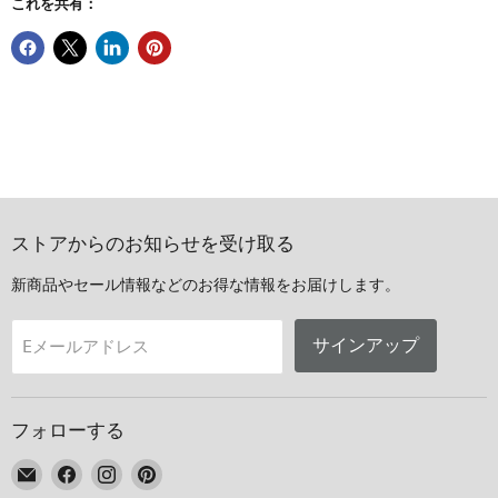
これを共有：
ストアからのお知らせを受け取る
新商品やセール情報などのお得な情報をお届けします。
サインアップ
Eメールアドレス
フォローする
E
Facebook
Instagram
Pinterest
メ
で
で
で