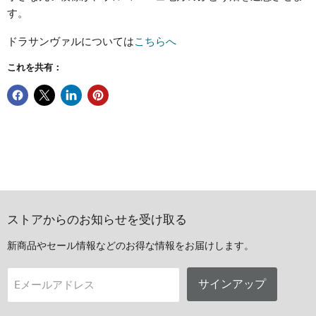
す。
ドラサンヴァルについては
こちらへ
これを共有：
ストアからのお知らせを受け取る
新商品やセール情報などのお得な情報をお届けします。
サインアップ
Eメールアドレス