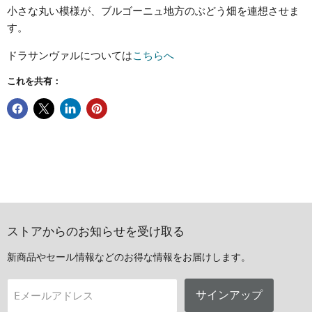
小さな丸い模様が、ブルゴーニュ地方のぶどう畑を連想させま
す。
ドラサンヴァルについては
こちらへ
これを共有：
ストアからのお知らせを受け取る
新商品やセール情報などのお得な情報をお届けします。
サインアップ
Eメールアドレス