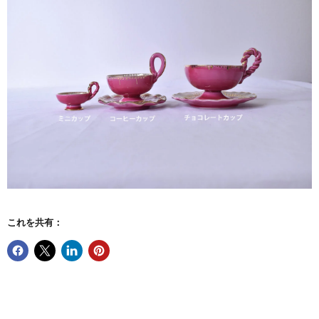
これを共有：