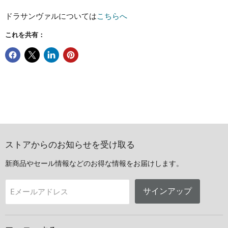
ドラサンヴァルについては
こちらへ
これを共有：
ストアからのお知らせを受け取る
新商品やセール情報などのお得な情報をお届けします。
サインアップ
Eメールアドレス